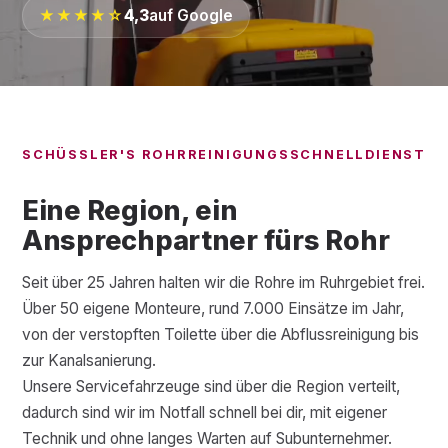
★★★★☆
4,3
auf Google
SCHÜSSLER'S ROHRREINIGUNGSSCHNELLDIENST
Eine Region, ein
Ansprechpartner fürs Rohr
Seit über 25 Jahren halten wir die Rohre im Ruhrgebiet frei.
Über 50 eigene Monteure, rund 7.000 Einsätze im Jahr,
von der verstopften Toilette über die Abflussreinigung bis
zur Kanalsanierung.
Unsere Servicefahrzeuge sind über die Region verteilt,
dadurch sind wir im Notfall schnell bei dir, mit eigener
Technik und ohne langes Warten auf Subunternehmer.