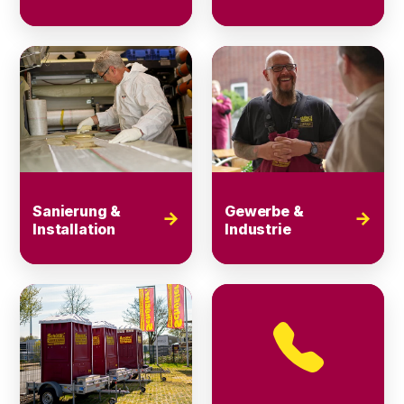
Sanierung &
Gewerbe &
→
→
Installation
Industrie