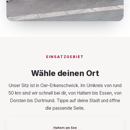
EINSATZGEBIET
Wähle deinen Ort
Unser Sitz ist in Oer-Erkenschwick. Im Umkreis von rund
50 km sind wir schnell bei dir, von Haltern bis Essen, von
Dorsten bis Dortmund. Tippe auf deine Stadt und öffne
die passende Seite.
Haltern am See