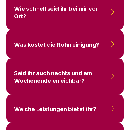
Wie schnell seid ihr bei mir vor
Ort?
Was kostet die Rohrreinigung?
Seid ihr auch nachts und am
Wochenende erreichbar?
Welche Leistungen bietet ihr?