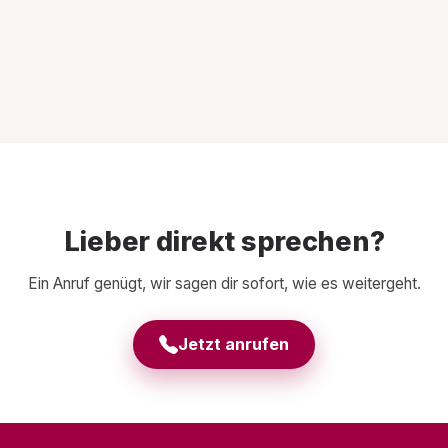
Lieber direkt sprechen?
Ein Anruf genügt, wir sagen dir sofort, wie es weitergeht.
Jetzt anrufen