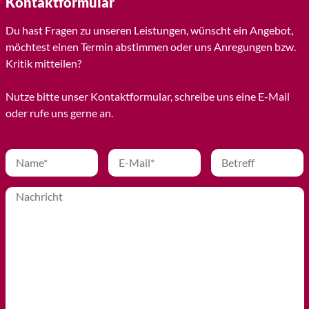
Kontaktformular
Du hast Fragen zu unseren Leistungen, wünscht ein Angebot,
möchtest einen Termin abstimmen oder uns Anregungen bzw.
Kritik mitteilen?
Nutze bitte unser Kontaktformular, schreibe uns eine E-Mail
oder rufe uns gerne an.