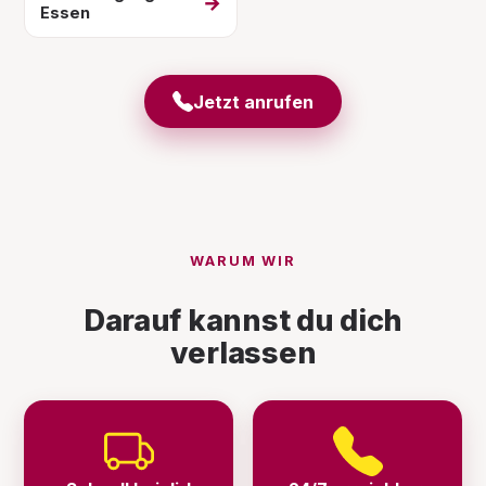
→
Essen
Jetzt anrufen
WARUM WIR
Darauf kannst du dich
verlassen