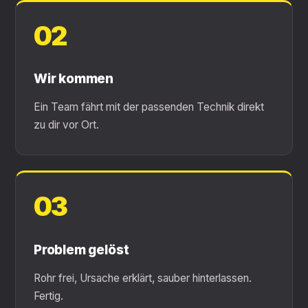
02
Wir kommen
Ein Team fährt mit der passenden Technik direkt
zu dir vor Ort.
03
Problem gelöst
Rohr frei, Ursache erklärt, sauber hinterlassen.
Fertig.