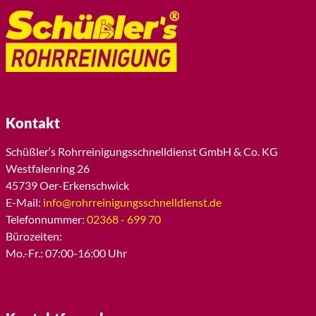
Kontakt
Schüßler‘s Rohrreinigungsschnelldienst GmbH & Co. KG
Westfalenring 26
45739 Oer-Erkenschwick
E-Mail:
info@rohrreinigungsschnelldienst.de
Telefonnummer:
02368 - 699 70
Bürozeiten:
Mo.-Fr.: 07:00-16:00 Uhr