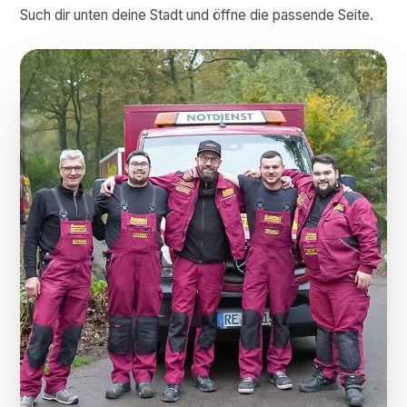
Such dir unten deine Stadt und öffne die passende Seite.