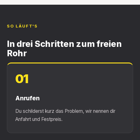
SO LÄUFT'S
In drei Schritten zum freien
Rohr
01
Anrufen
Du schilderst kurz das Problem, wir nennen dir
Anfahrt und Festpreis.