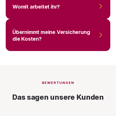
Womit arbeitet ihr?
Übernimmt meine Versicherung
die Kosten?
BEWERTUNGEN
Das sagen unsere Kunden