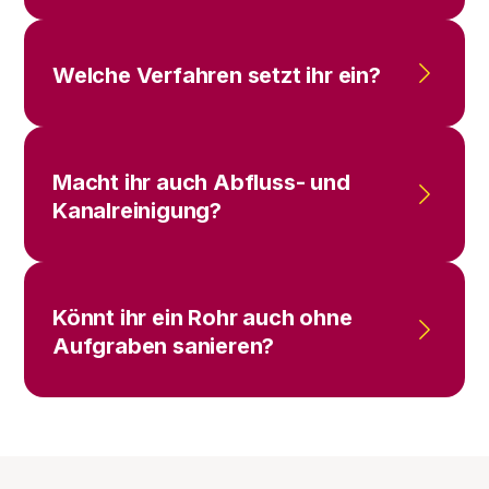
Welche Verfahren setzt ihr ein?
Macht ihr auch Abfluss- und
Kanalreinigung?
Könnt ihr ein Rohr auch ohne
Aufgraben sanieren?