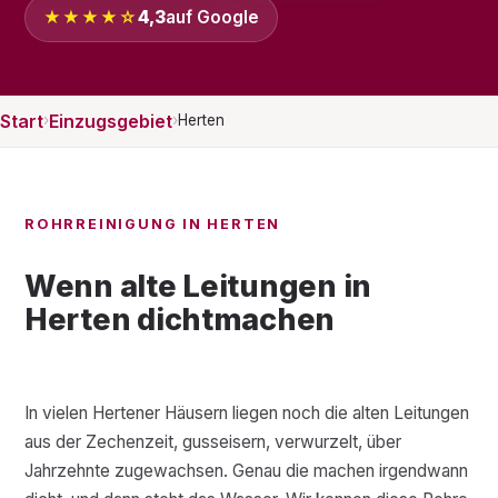
★★★★☆
4,3
auf Google
Start
Einzugsgebiet
›
›
Herten
ROHRREINIGUNG IN HERTEN
Wenn alte Leitungen in
Herten dichtmachen
In vielen Hertener Häusern liegen noch die alten Leitungen
aus der Zechenzeit, gusseisern, verwurzelt, über
Jahrzehnte zugewachsen. Genau die machen irgendwann