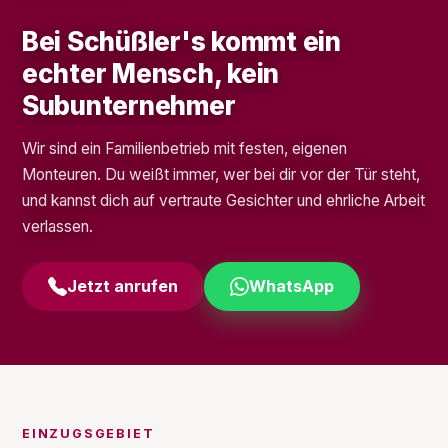
Bei Schüßler's kommt ein
echter Mensch, kein
Subunternehmer
Wir sind ein Familienbetrieb mit festen, eigenen
Monteuren. Du weißt immer, wer bei dir vor der Tür steht,
und kannst dich auf vertraute Gesichter und ehrliche Arbeit
verlassen.
Jetzt anrufen
WhatsApp
EINZUGSGEBIET