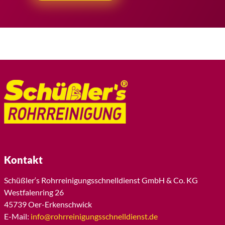
Kontakt
Schüßler‘s Rohrreinigungsschnelldienst GmbH & Co. KG
Westfalenring 26
45739 Oer-Erkenschwick
E-Mail:
info@rohrreinigungsschnelldienst.de