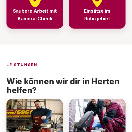
Saubere Arbeit mit
Einsätze im
Kamera-Check
Ruhrgebiet
LEISTUNGEN
Wie können wir dir in Herten
helfen?