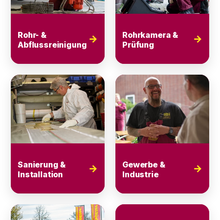
Rohr- &
Rohrkamera &
→
→
Abflussreinigung
Prüfung
Sanierung &
Gewerbe &
→
→
Installation
Industrie