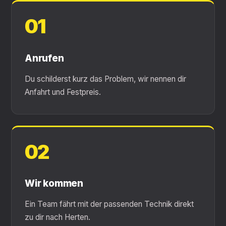
01
Anrufen
Du schilderst kurz das Problem, wir nennen dir
Anfahrt und Festpreis.
02
Wir kommen
Ein Team fährt mit der passenden Technik direkt
zu dir nach Herten.