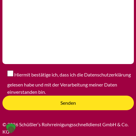
Hiermit bestätige ich, dass ich die Datenschutzerklärung
gelesen habe und mit der Verarbeitung meiner Daten
einverstanden bin.
© 2026 Schüßler‘s Rohrreinigungsschnelldienst GmbH & Co.
KG