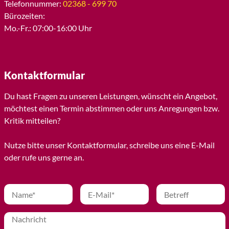
Telefonnummer:
02368 - 699 70
Bürozeiten:
Mo.-Fr.: 07:00-16:00 Uhr
Kontaktformular
Du hast Fragen zu unseren Leistungen, wünscht ein Angebot,
möchtest einen Termin abstimmen oder uns Anregungen bzw.
Kritik mitteilen?
Nutze bitte unser Kontaktformular, schreibe uns eine E-Mail
oder rufe uns gerne an.