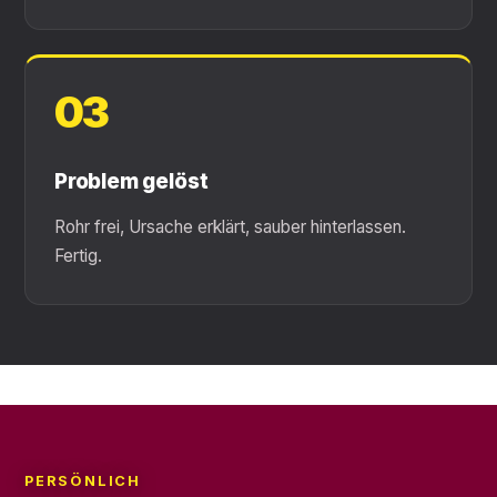
03
Problem gelöst
Rohr frei, Ursache erklärt, sauber hinterlassen.
Fertig.
PERSÖNLICH