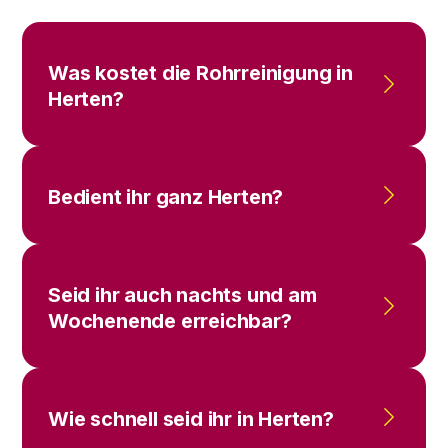
Was kostet die Rohrreinigung in
Herten?
Bedient ihr ganz Herten?
Seid ihr auch nachts und am
Wochenende erreichbar?
Wie schnell seid ihr in Herten?