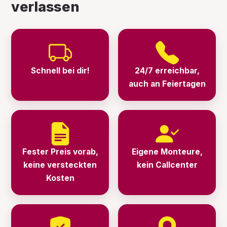
verlassen
Schnell bei dir!
24/7 erreichbar,
auch an Feiertagen
Fester Preis vorab,
Eigene Monteure,
keine versteckten
kein Callcenter
Kosten