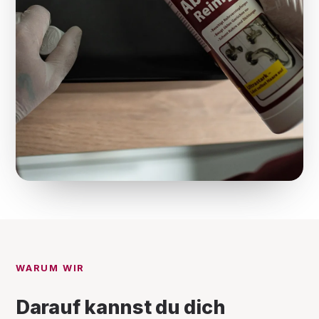
WARUM WIR
Darauf kannst du dich