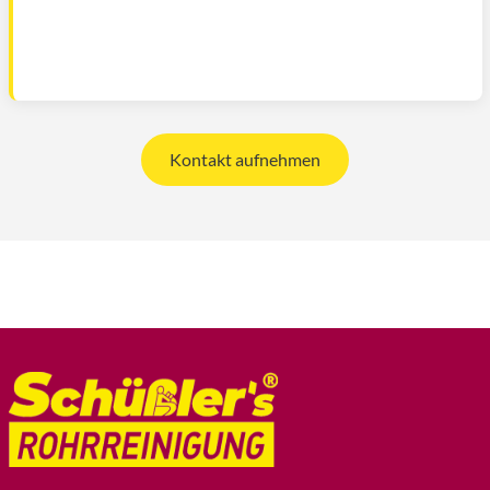
Kontakt aufnehmen