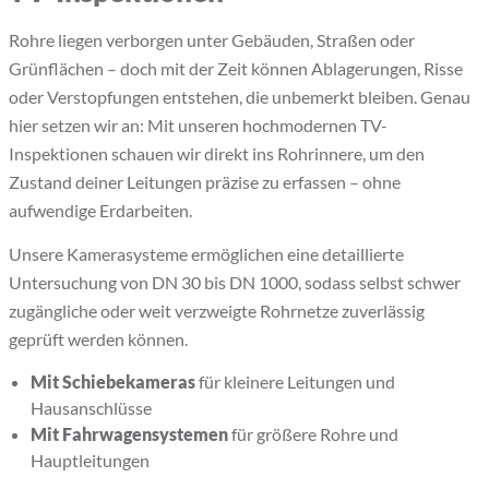
Rohre liegen verborgen unter Gebäuden, Straßen oder
Grünflächen – doch mit der Zeit können Ablagerungen, Risse
oder Verstopfungen entstehen, die unbemerkt bleiben. Genau
hier setzen wir an: Mit unseren hochmodernen TV-
Inspektionen schauen wir direkt ins Rohrinnere, um den
Zustand deiner Leitungen präzise zu erfassen – ohne
aufwendige Erdarbeiten.
Unsere Kamerasysteme ermöglichen eine detaillierte
Untersuchung von DN 30 bis DN 1000, sodass selbst schwer
zugängliche oder weit verzweigte Rohrnetze zuverlässig
geprüft werden können.
Mit Schiebekameras
für kleinere Leitungen und
Hausanschlüsse
Mit Fahrwagensystemen
für größere Rohre und
Hauptleitungen