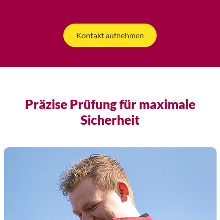
Kontakt aufnehmen
Präzise Prüfung für maximale
Sicherheit