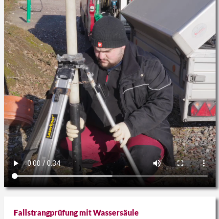
Fallstrangprüfung mit Wassersäule