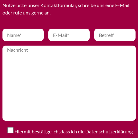
Nutze bitte unser Kontaktformular, schreibe uns eine E-Mail
oder rufe uns gerne an.
Hiermit bestätige ich, dass ich die Datenschutzerklärung