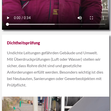
Dichtheitsprüfung
Undichte Leitungen gefährden Gebäude und Umwelt.
Mit Überdruckprüfungen (Luft oder Wasser) stellen wir
sicher, dass Rohre dicht sind und gesetzliche
Anforderungen erfüllt werden. Besonders wichtig ist dies
bei Neubauten, Sanierungen oder Gewerbeobjekten mit
Prüfpflicht.