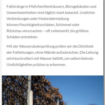
Fallstränge in Mehrfamilienhäusern, Bürogebäuden und
Gewerbeeinheiten sind täglich stark belastet. Undichte
Verbindungen oder Materialermüdung
können Feuchtigkeitsschäden, Schimmel oder
Rückstau verursachen – oft unbemerkt, bis größere
Schäden entstehen.
Mit der Wassersäulenprüfung prüfen wir die Dichtheit
der Fallleitungen, ohne Wände aufzubrechen. Die Leitung
wird kontrolliert mit Wasser befüllt, um selbst kleinste
Undichtigkeiten präzise zu erkennen.