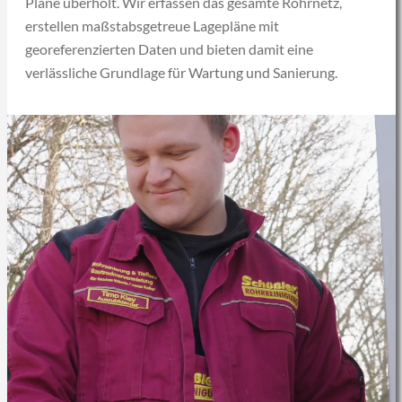
Pläne überholt. Wir erfassen das gesamte Rohrnetz,
erstellen maßstabsgetreue Lagepläne mit
georeferenzierten Daten und bieten damit eine
verlässliche Grundlage für Wartung und Sanierung.