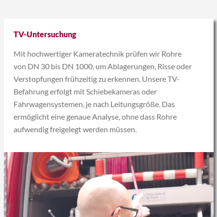
TV-Untersuchung
Mit hochwertiger Kameratechnik prüfen wir Rohre
von DN 30 bis DN 1000, um Ablagerungen, Risse oder
Verstopfungen frühzeitig zu erkennen. Unsere TV-
Befahrung erfolgt mit Schiebekameras oder
Fahrwagensystemen, je nach Leitungsgröße. Das
ermöglicht eine genaue Analyse, ohne dass Rohre
aufwendig freigelegt werden müssen.