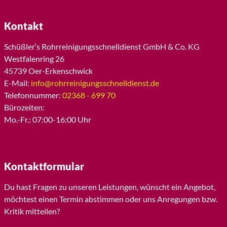
Kontakt
Schüßler‘s Rohrreinigungsschnelldienst GmbH & Co. KG
Westfalenring 26
45739 Oer-Erkenschwick
E-Mail:
info@rohrreinigungsschnelldienst.de
Telefonnummer:
02368 - 699 70
Bürozeiten:
Mo.-Fr.: 07:00-16:00 Uhr
Kontaktformular
Du hast Fragen zu unseren Leistungen, wünscht ein Angebot,
möchtest einen Termin abstimmen oder uns Anregungen bzw.
Kritik mitteilen?