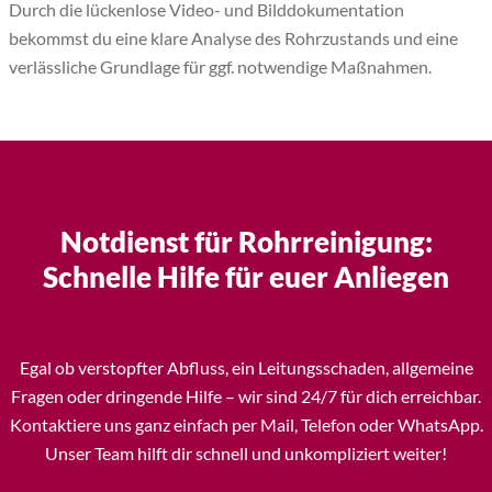
Durch die lückenlose Video- und Bilddokumentation
bekommst du eine klare Analyse des Rohrzustands und eine
verlässliche Grundlage für ggf. notwendige Maßnahmen.
Notdienst für Rohrreinigung:
Schnelle Hilfe für euer Anliegen
Egal ob verstopfter Abfluss, ein Leitungsschaden, allgemeine
Fragen oder dringende Hilfe – wir sind 24/7 für dich erreichbar.
Kontaktiere uns ganz einfach per Mail, Telefon oder WhatsApp.
Unser Team hilft dir schnell und unkompliziert weiter!