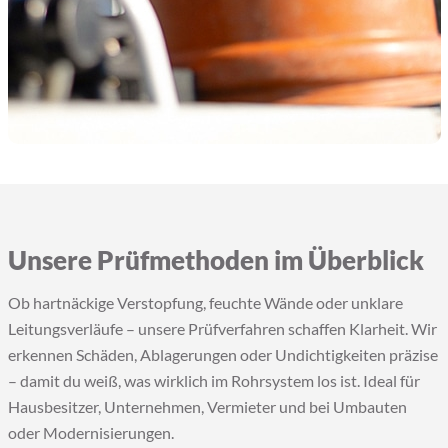
Unsere Prüfmethoden im Überblick
Ob hartnäckige Verstopfung, feuchte Wände oder unklare
Leitungsverläufe – unsere Prüfverfahren schaffen Klarheit. Wir
erkennen Schäden, Ablagerungen oder Undichtigkeiten präzise
– damit du weiß, was wirklich im Rohrsystem los ist. Ideal für
Hausbesitzer, Unternehmen, Vermieter und bei Umbauten
oder Modernisierungen.