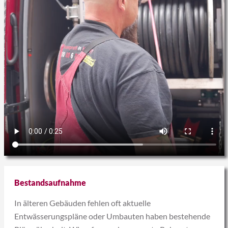
Bestandsaufnahme
In älteren Gebäuden fehlen oft aktuelle
Entwässerungspläne oder Umbauten haben bestehende