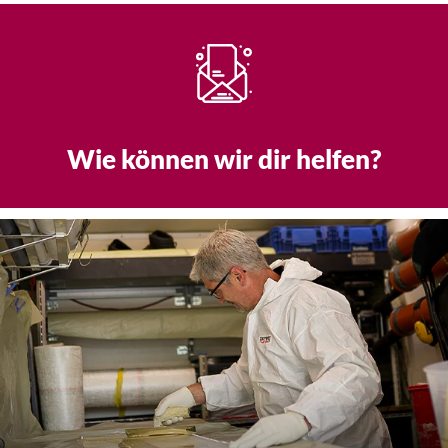
Wie können wir dir helfen?