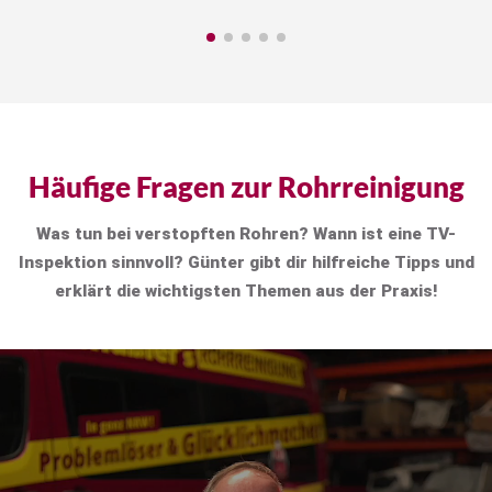
Häufige Fragen zur Rohrreinigung
Was tun bei verstopften Rohren? Wann ist eine TV-
Inspektion sinnvoll? Günter gibt dir hilfreiche Tipps und
erklärt die wichtigsten Themen aus der Praxis!