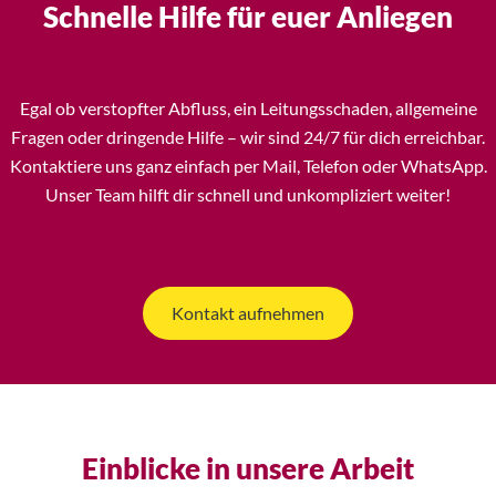
Schnelle Hilfe für euer Anliegen
Egal ob verstopfter Abfluss, ein Leitungsschaden, allgemeine
Fragen oder dringende Hilfe – wir sind 24/7 für dich erreichbar.
Kontaktiere uns ganz einfach per Mail, Telefon oder WhatsApp.
Unser Team hilft dir schnell und unkompliziert weiter!
Kontakt aufnehmen
Einblicke in unsere Arbeit