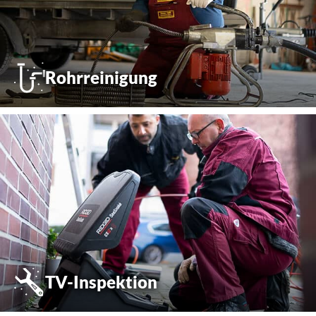
Rohrreinigung
TV-Inspektion