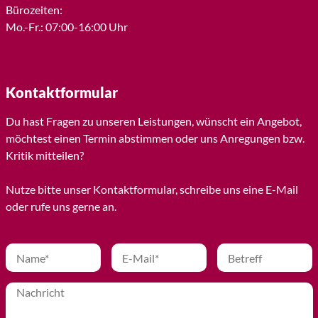
Bürozeiten:
Mo.-Fr.: 07:00-16:00 Uhr
Kontaktformular
Du hast Fragen zu unseren Leistungen, wünscht ein Angebot,
möchtest einen Termin abstimmen oder uns Anregungen bzw.
Kritik mitteilen?
Nutze bitte unser Kontaktformular, schreibe uns eine E-Mail
oder rufe uns gerne an.