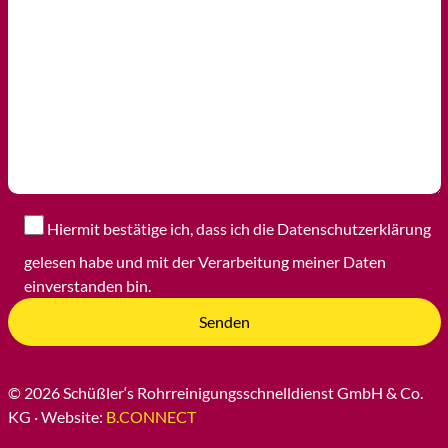
Hiermit bestätige ich, dass ich die Datenschutzerklärung
gelesen habe und mit der Verarbeitung meiner Daten
einverstanden bin.
© 2026 Schüßler‘s Rohrreinigungsschnelldienst GmbH & Co.
KG · Website:
B.CONNECT