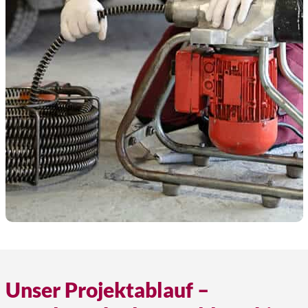
Unser Projektablauf –