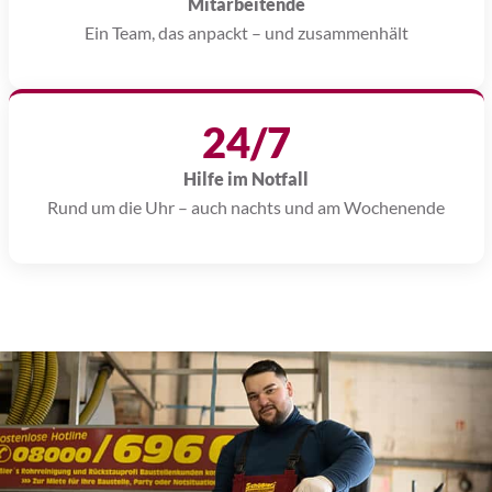
Mitarbeitende
Ein Team, das anpackt – und zusammenhält
24/7
Hilfe im Notfall
Rund um die Uhr – auch nachts und am Wochenende