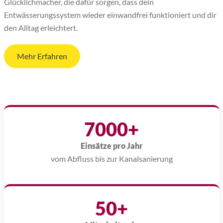
Glücklichmacher, die dafür sorgen, dass dein
Entwässerungssystem wieder einwandfrei funktioniert und dir
den Alltag erleichtert.
Mehr Erfahren
7000+
Einsätze pro Jahr
vom Abfluss bis zur Kanalsanierung
50+