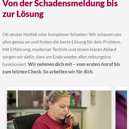
Von der Schadensmeldung bis
zur Lösung
Ob akuter Notfall oder komplexer Schaden: Wir schauen uns
alles genau an und finden die beste Lösung für dein Problem.
Mit Erfahrung, moderner Technik und einem klaren Ablauf
sorgen wir dafür, dass am Ende wieder alles reibungslos
funktioniert.
Wir nehmen dich mit – vom ersten Anruf bis
zum letzten Check. So arbeiten wir für dich.