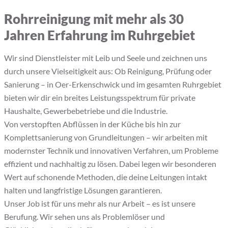
Rohrreinigung mit mehr als 30
Jahren Erfahrung im Ruhrgebiet
Wir sind Dienstleister mit Leib und Seele und zeichnen uns
durch unsere Vielseitigkeit aus: Ob Reinigung, Prüfung oder
Sanierung – in Oer-Erkenschwick und im gesamten Ruhrgebiet
bieten wir dir ein breites Leistungsspektrum für private
Haushalte, Gewerbebetriebe und die Industrie.
Von verstopften Abflüssen in der Küche bis hin zur
Komplettsanierung von Grundleitungen – wir arbeiten mit
modernster Technik und innovativen Verfahren, um Probleme
effizient und nachhaltig zu lösen. Dabei legen wir besonderen
Wert auf schonende Methoden, die deine Leitungen intakt
halten und langfristige Lösungen garantieren.
Unser Job ist für uns mehr als nur Arbeit – es ist unsere
Berufung. Wir sehen uns als Problemlöser und