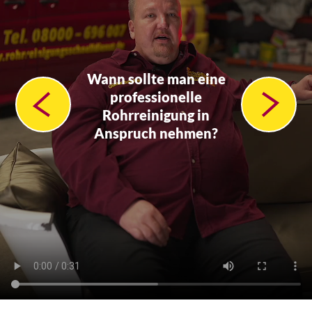
Wann sollte man eine
professionelle
Rohrreinigung in
Anspruch nehmen?