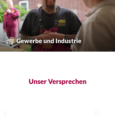
Gewerbe und Industrie
Unser Versprechen