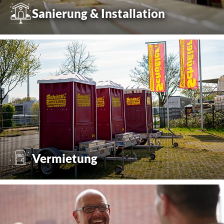
Sanierung & Installation
Vermietung